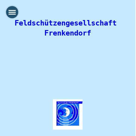
Feldschützengesellschaft 
Frenkendorf