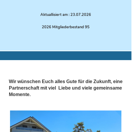
Aktuallisiert am : 23.07.
2026
2026 Mitgliederbestand 95
Wir wünschen Euch alles Gute für die Zukunft, eine
Partnerschaft mit viel Liebe und viele gemeinsame
Momente.