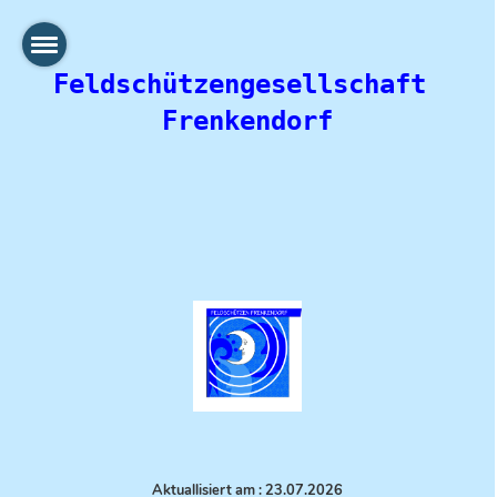
Feldschützengesellschaft 
Frenkendorf
Aktuallisiert am : 23.07.
2026