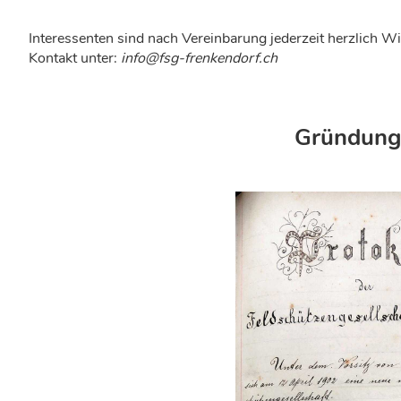
Interessenten sind nach Vereinbarung jederzeit herzlich 
Kontakt unter:
info@fsg-frenkendorf.ch
Gründungs