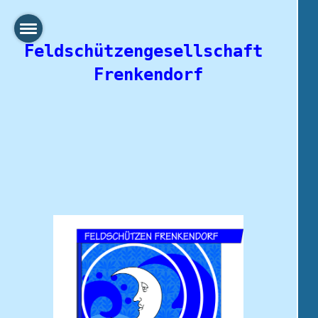
Feldschützengesellschaft 
Frenkendorf