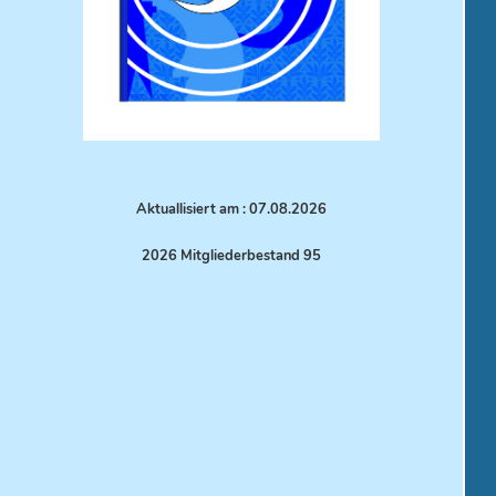
Aktuallisiert am : 07.08.
2026
2026 Mitgliederbestand 95