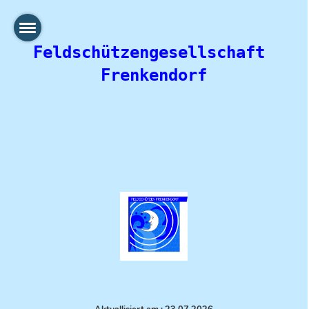
Feldschützengesellschaft 
Frenkendorf