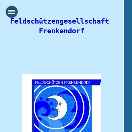
Feldschützengesellschaft 
Frenkendorf