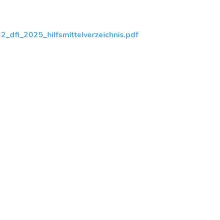
dfi_2025_hilfsmittelverzeichnis.pdf