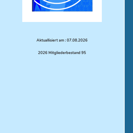
Aktuallisiert am : 07.08.
2026
2026 Mitgliederbestand 95