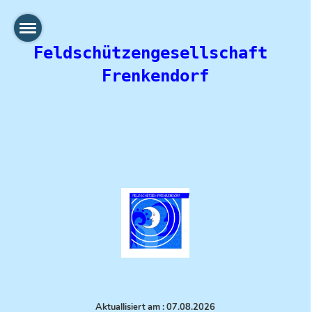
Feldschützengesellschaft 
Frenkendorf
Aktuallisiert am : 07.08.
2026