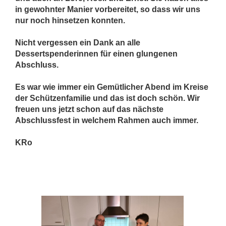
in gewohnter Manier vorbereitet, so dass wir uns
nur noch hinsetzen konnten.
Nicht vergessen ein Dank an alle
Dessertspenderinnen für einen glungenen
Abschluss.
Es war wie immer ein Gemütlicher Abend im Kreise
der Schützenfamilie und das ist doch schön. Wir
freuen uns jetzt schon auf das nächste
Abschlussfest in welchem Rahmen auch immer.
KRo