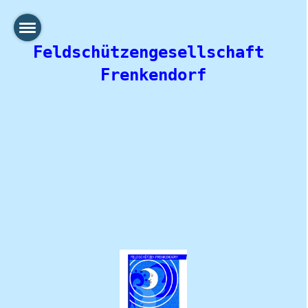
Feldschützengesellschaft 
Frenkendorf